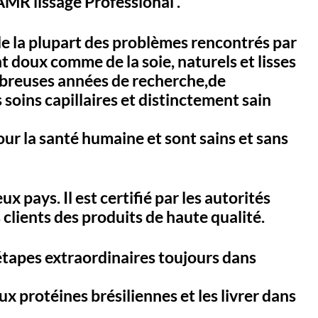
 AMR lissage Professional .
t de la plupart des problèmes rencontrés par
 doux comme de la soie, naturels et lisses
ombreuses années de recherche,de
soins capillaires et distinctement sain
r la santé humaine et sont sains et sans
 pays. Il est certifié par les autorités
 clients des produits de haute qualité.
tapes extraordinaires toujours dans
 protéines brésiliennes et les livrer dans