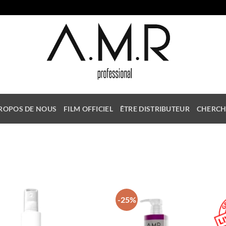
ROPOS DE NOUS
FILM OFFICIEL
ÊTRE DISTRIBUTEUR
CHERCH
-25%