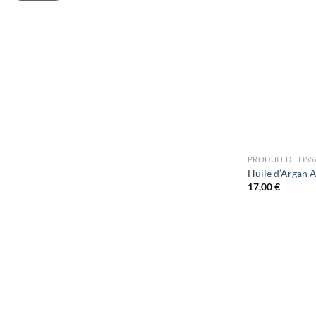
PRODUIT DE LIS
Huile d’Argan 
17,00
€