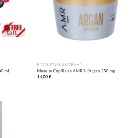
PRODUIT DE LISSAGE AMR
100 mL
Masque Capillaire AMR à l’Argan 250 mg
14,00
€