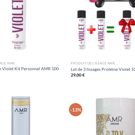
SAGE AMR
PRODUIT DE LISSAGE AMR
ne Violet Kit Personnel AMR 100
Lot de 3 lissages Protéine Violet 
29,00
€
-13%