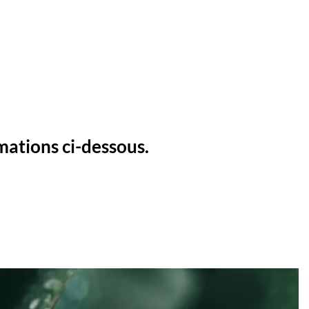
rmations ci-dessous.