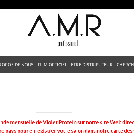
ROPOS DE NOUS
FILM OFFICIEL
ÊTRE DISTRIBUTEUR
CHERCH
de mensuelle de Violet Protein sur notre site Web direc
tre pays pour enregistrer votre salon dans notre carte des 