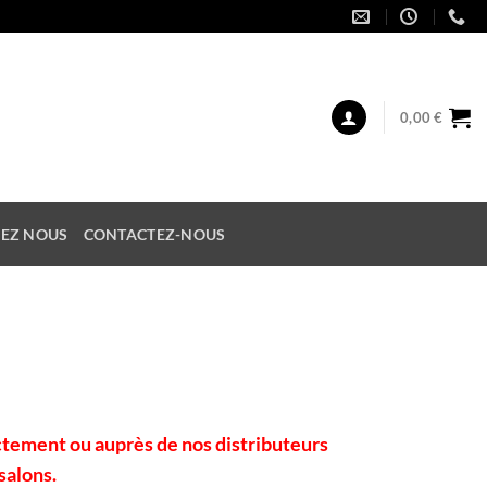
0,00
€
EZ NOUS
CONTACTEZ-NOUS
tement ou auprès de nos distributeurs
salons.