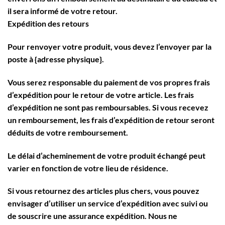
il sera informé de votre retour.
Expédition des retours
Pour renvoyer votre produit, vous devez l’envoyer par la
poste à {adresse physique}.
Vous serez responsable du paiement de vos propres frais
d’expédition pour le retour de votre article. Les frais
d’expédition ne sont pas remboursables. Si vous recevez
un remboursement, les frais d’expédition de retour seront
déduits de votre remboursement.
Le délai d’acheminement de votre produit échangé peut
varier en fonction de votre lieu de résidence.
Si vous retournez des articles plus chers, vous pouvez
envisager d’utiliser un service d’expédition avec suivi ou
de souscrire une assurance expédition. Nous ne