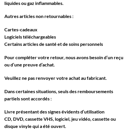
liquides ou gaz inflammables.
Autres articles non retournables :
Cartes-cadeaux
Logiciels téléchargeables
Certains articles de santé et de soins personnels
Pour compléter votre retour, nous avons besoin d’un reçu
ou d’une preuve d’achat.
Veuillez ne pas renvoyer votre achat au fabricant.
Dans certaines situations, seuls des remboursements
partiels sont accordés :
Livre présentant des signes évidents d’utilisation
CD, DVD, cassette VHS, logiciel, jeu vidéo, cassette ou
disque vinyle qui a été ouvert.