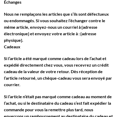
Échanges
Nous ne remplaçons les articles que s’ils sont défectueux
ou endommagés. Si vous souhaitez l’échanger contre le
même article, envoyez-nous un courriel à {adresse
électronique} et envoyez votre article à : {adresse
physique}.
Cadeaux
Si l’article a été marqué comme cadeau lors de l’achat et
expédié directement chez vous, vous recevrez un crédit
cadeau de la valeur de votre retour. Dès réception de
l’article retourné, un chèque-cadeau vous sera envoyé par
courrier.
Si l’article n’était pas marqué comme cadeau au moment de
l’achat, ou si le destinataire du cadeau s’est fait expédier la
commande pour vous la remettre plus tard, nous
enverrons un remboursement au destinataire du cadeau et