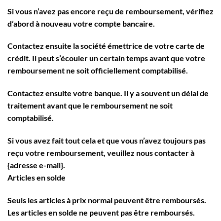
Si vous n’avez pas encore reçu de remboursement, vérifiez
d’abord à nouveau votre compte bancaire.
Contactez ensuite la société émettrice de votre carte de
crédit. Il peut s’écouler un certain temps avant que votre
remboursement ne soit officiellement comptabilisé.
Contactez ensuite votre banque. Il y a souvent un délai de
traitement avant que le remboursement ne soit
comptabilisé.
Si vous avez fait tout cela et que vous n’avez toujours pas
reçu votre remboursement, veuillez nous contacter à
{adresse e-mail}.
Articles en solde
Seuls les articles à prix normal peuvent être remboursés.
Les articles en solde ne peuvent pas être remboursés.