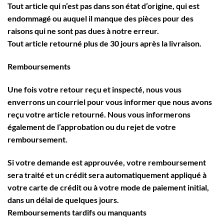
Tout article qui n’est pas dans son état d’origine, qui est
endommagé ou auquel il manque des pièces pour des
raisons qui ne sont pas dues à notre erreur.
Tout article retourné plus de 30 jours après la livraison.
Remboursements
Une fois votre retour reçu et inspecté, nous vous
enverrons un courriel pour vous informer que nous avons
reçu votre article retourné. Nous vous informerons
également de l’approbation ou du rejet de votre
remboursement.
Si votre demande est approuvée, votre remboursement
sera traité et un crédit sera automatiquement appliqué à
votre carte de crédit ou à votre mode de paiement initial,
dans un délai de quelques jours.
Remboursements tardifs ou manquants