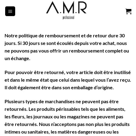
Passer
au
contenu
Notre politique de remboursement et de retour dure 30
jours. Si 30 jours se sont écoulés depuis votre achat, nous
ne pouvons pas vous offrir un remboursement complet ou
un échange.
Pour pouvoir être retourné, votre article doit être inutilisé
et dans le même état que celui dans lequel vous l’avez reçu.
Il doit également être dans son emballage d’origine.
Plusieurs types de marchandises ne peuvent pas être
retournés. Les produits périssables tels que les aliments,
les fleurs, les journaux ou les magazines ne peuvent pas
être retournés. Nous n’acceptons pas non plus les produits
intimes ou sanitaires, les matières dangereuses ou les