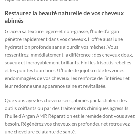
Restaurez la beauté naturelle de vos cheveux
abîmés
Grâce à sa texture légère et non-grasse, l’huile d’argan
pénètre rapidement dans vos cheveux. Il offre aussi une
hydratation profonde sans alourdir vos mèches. Vous
ressentirez immédiatement la différence : des cheveux doux,
soyeux et incroyablement brillants. Fini les frisottis rebelles
et les pointes fourchues ! L’huile de jojoba cible les zones
endommagées de vos cheveux, les renforce de l’intérieur et
leur redonne une apparence saine et revitalisée.
Que vous ayez les cheveux secs, abîmés par la chaleur des
outils coiffants ou par des traitements chimiques agressifs,
l’huile d’Argan AMR Réparation est le remède dont vous avez
besoin. Régénérez vos cheveux en profondeur et retrouvez
une chevelure éclatante de santé.