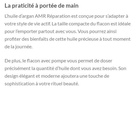
La praticité à portée de main
L’huile d’argan AMR Réparation est conçue pour s’adapter à
votre style de vie actif. La taille compacte du flacon est idéale
pour l’emporter partout avec vous. Vous pourrez ainsi
profiter des bienfaits de cette huile précieuse à tout moment
de la journée.
De plus, le flacon avec pompe vous permet de doser
précisément la quantité d’huile dont vous avez besoin. Son
design élégant et moderne ajoutera une touche de
sophistication à votre rituel beauté.