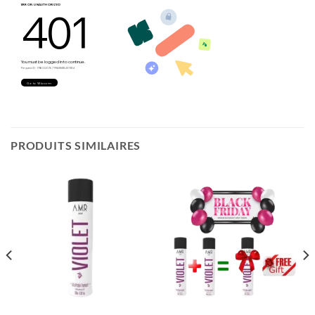
PRODUITS SIMILAIRES