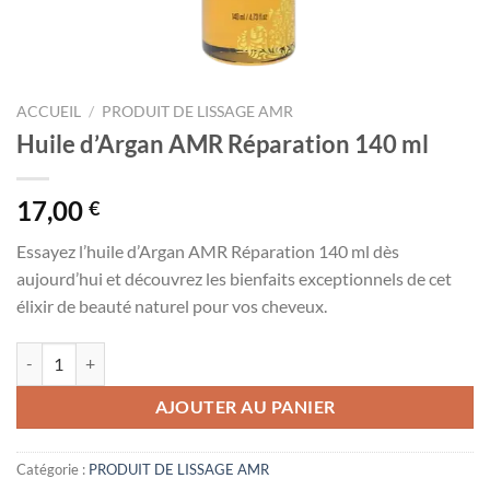
ACCUEIL
/
PRODUIT DE LISSAGE AMR
Huile d’Argan AMR Réparation 140 ml
17,00
€
Essayez l’huile d’Argan AMR Réparation 140 ml dès
aujourd’hui et découvrez les bienfaits exceptionnels de cet
élixir de beauté naturel pour vos cheveux.
quantité de Huile d'Argan AMR Réparation 140 ml
AJOUTER AU PANIER
Catégorie :
PRODUIT DE LISSAGE AMR