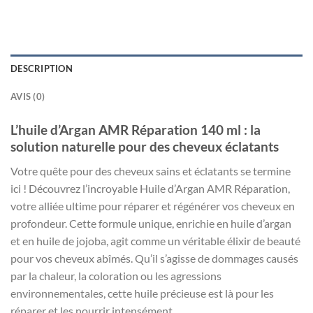
DESCRIPTION
AVIS (0)
L’huile d’Argan AMR Réparation 140 ml : la
solution naturelle pour des cheveux éclatants
Votre quête pour des cheveux sains et éclatants se termine
ici ! Découvrez l’incroyable Huile d’Argan AMR Réparation,
votre alliée ultime pour réparer et régénérer vos cheveux en
profondeur. Cette formule unique, enrichie en huile d’argan
et en huile de jojoba, agit comme un véritable élixir de beauté
pour vos cheveux abîmés. Qu’il s’agisse de dommages causés
par la chaleur, la coloration ou les agressions
environnementales, cette huile précieuse est là pour les
réparer et les nourrir intensément.